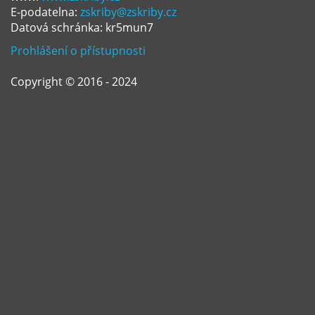
E-podatelna:
zskriby@zskriby.cz
Datová schránka: kr5mun7
Prohlášení o přístupnosti
Copyright © 2016 - 2024