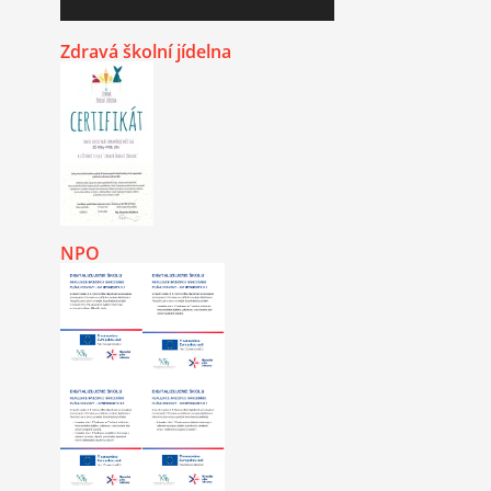
Zdravá školní jídelna
NPO